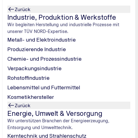
Zurück
Industrie, Produktion & Werkstoffe
Wir begleiten Herstellung und industrielle Prozesse mit
unserer TÜV NORD-Expertise.
Metall- und Elektroindustrie
Produzierende Industrie
Chemie- und Prozessindustrie
Verpackungsindustrie
Rohstoffindustrie
Lebensmittel und Futtermittel
 Autotuning-
Kosmetikhersteller
Wagen.
Zurück
Energie, Umwelt & Versorgung
Wir unterstützen Branchen der Energieerzeugung,
Entsorgung und Umwelttechnik.
Kerntechnik und Strahlenschutz