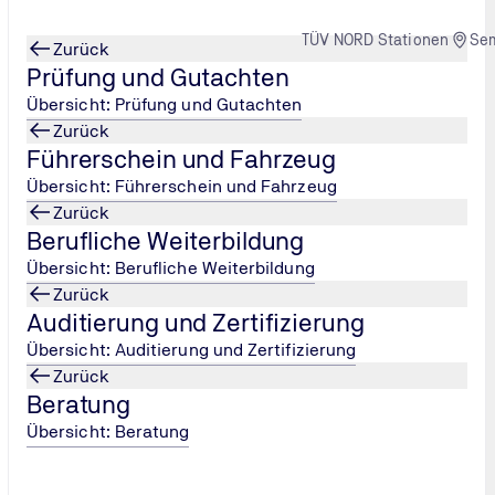
TÜV NORD Stationen
Se
Zurück
Prüfung und Gutachten
Übersicht: Prüfung und Gutachten
Zurück
Führerschein und Fahrzeug
Übersicht: Führerschein und Fahrzeug
Zurück
Berufliche Weiterbildung
Übersicht: Berufliche Weiterbildung
Zurück
Auditierung und Zertifizierung
Übersicht: Auditierung und Zertifizierung
Zurück
Beratung
Übersicht: Beratung