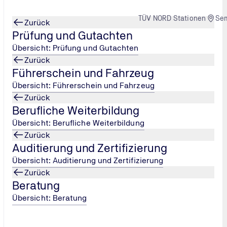
TÜV NORD Stationen
Se
Zurück
Prüfung und Gutachten
Übersicht: Prüfung und Gutachten
Zurück
Führerschein und Fahrzeug
euchten
Übersicht: Führerschein und Fahrzeug
Zurück
Berufliche Weiterbildung
Übersicht: Berufliche Weiterbildung
Zurück
Auditierung und Zertifizierung
Übersicht: Auditierung und Zertifizierung
Zurück
Beratung
Übersicht: Beratung