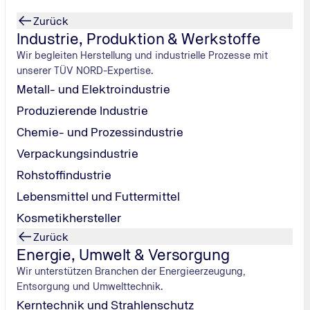
Zurück
Industrie, Produktion & Werkstoffe
Wir begleiten Herstellung und industrielle Prozesse mit
unserer TÜV NORD-Expertise.
Metall- und Elektroindustrie
Produzierende Industrie
Chemie- und Prozessindustrie
euchten im
Verpackungsindustrie
Rohstoffindustrie
g.
Lebensmittel und Futtermittel
Kosmetikhersteller
Zurück
Energie, Umwelt & Versorgung
Wir unterstützen Branchen der Energieerzeugung,
Entsorgung und Umwelttechnik.
Kerntechnik und Strahlenschutz