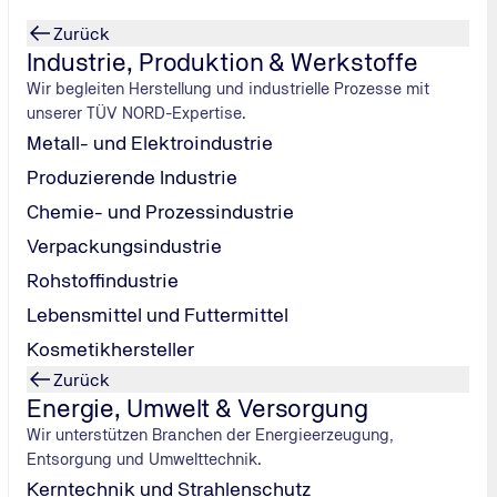
Zurück
Industrie, Produktion & Werkstoffe
Wir begleiten Herstellung und industrielle Prozesse mit
unserer TÜV NORD-Expertise.
Metall- und Elektroindustrie
Produzierende Industrie
 2026
Chemie- und Prozessindustrie
Verpackungsindustrie
s Wichtigste
Rohstoffindustrie
Lebensmittel und Futtermittel
Kosmetikhersteller
Zurück
Energie, Umwelt & Versorgung
Wir unterstützen Branchen der Energieerzeugung,
Entsorgung und Umwelttechnik.
Kerntechnik und Strahlenschutz