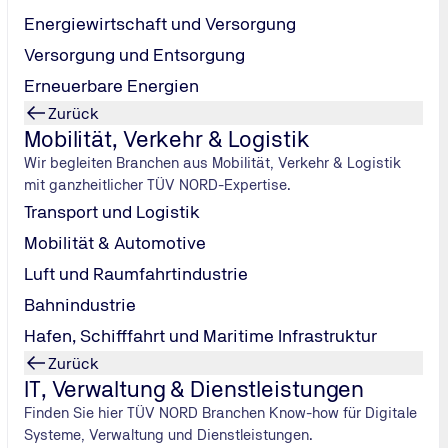
Energiewirtschaft und Versorgung
Versorgung und Entsorgung
Erneuerbare Energien
Zurück
Mobilität, Verkehr & Logistik
Wir begleiten Branchen aus Mobilität, Verkehr & Logistik
mit ganzheitlicher TÜV NORD-Expertise.
Transport und Logistik
Mobilität & Automotive
Luft und Raumfahrtindustrie
Bahnindustrie
Hafen, Schifffahrt und Maritime Infrastruktur
Zurück
IT, Verwaltung & Dienstleistungen
Finden Sie hier TÜV NORD Branchen Know-how für Digitale
Systeme, Verwaltung und Dienstleistungen.