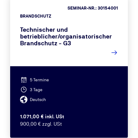
SEMINAR-NR.: 30154001
BRANDSCHUTZ
Technischer und
betrieblicher/organisatorischer
Brandschutz - G3
5 Termine
3 Tage
Deutsch
1.071,00 € inkl. USt
900,00 € zzgl. USt