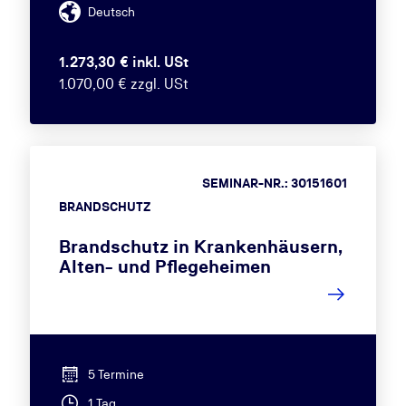
Deutsch
1.273,30 € inkl. USt
1.070,00 € zzgl. USt
SEMINAR-NR.: 30151601
BRANDSCHUTZ
Brandschutz in Krankenhäusern,
Alten- und Pflegeheimen
5 Termine
1 Tag