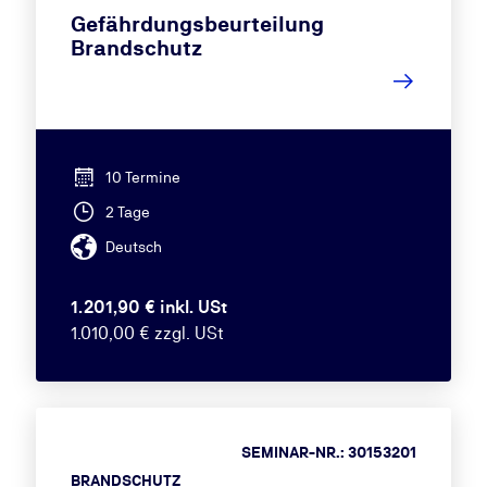
Gefährdungsbeurteilung
Brandschutz
10 Termine
2 Tage
Deutsch
1.201,90 € inkl. USt
1.010,00 € zzgl. USt
SEMINAR-NR.: 30153201
BRANDSCHUTZ