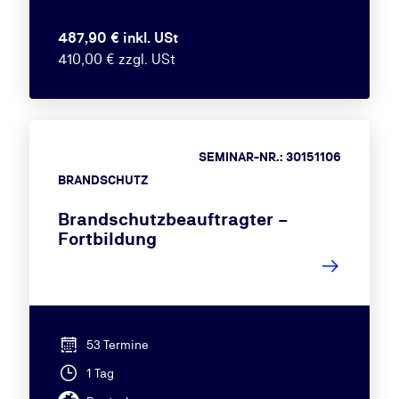
487,90 € inkl. USt
410,00 € zzgl. USt
SEMINAR-NR.: 30151106
BRANDSCHUTZ
Brandschutzbeauftragter –
Fortbildung
53 Termine
1 Tag