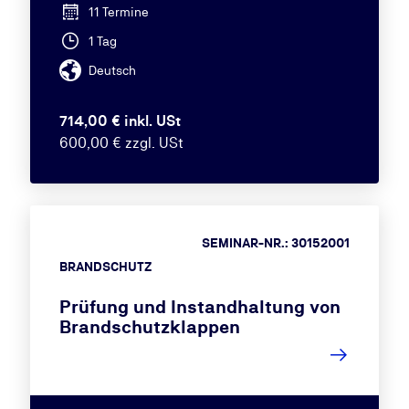
11 Termine
1 Tag
Deutsch
714,00 € inkl. USt
600,00 € zzgl. USt
SEMINAR-NR.: 30152001
BRANDSCHUTZ
Prüfung und Instandhaltung von
Brandschutzklappen