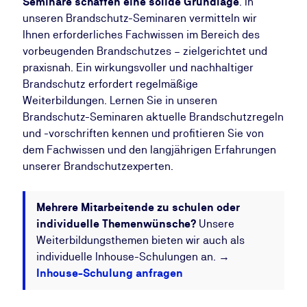
Seminare schaffen eine solide Grundlage
. In
unseren Brandschutz-Seminaren vermitteln wir
Ihnen erforderliches Fachwissen im Bereich des
vorbeugenden Brandschutzes – zielgerichtet und
praxisnah. Ein wirkungsvoller und nachhaltiger
Brandschutz erfordert regelmäßige
Weiterbildungen. Lernen Sie in unseren
Brandschutz-Seminaren aktuelle Brandschutzregeln
und -vorschriften kennen und profitieren Sie von
dem Fachwissen und den langjährigen Erfahrungen
unserer Brandschutzexperten.
Mehrere Mitarbeitende zu schulen oder
individuelle Themenwünsche
?
Unsere
Weiterbildungsthemen bieten wir auch als
individuelle Inhouse-Schulungen an. →
Inhouse-Schulung anfragen