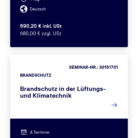
Deutsch
690,20 € inkl. USt
580,00 € zzgl. USt
SEMINAR-NR.: 30151701
BRANDSCHUTZ
Brandschutz in der Lüftungs-
und Klimatechnik
4 Termine