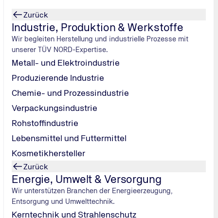
Zurück
Industrie, Produktion & Werkstoffe
Wir begleiten Herstellung und industrielle Prozesse mit
unserer TÜV NORD-Expertise.
Metall- und Elektroindustrie
Produzierende Industrie
Chemie- und Prozessindustrie
Verpackungsindustrie
Rohstoffindustrie
Lebensmittel und Futtermittel
erten? Hier
Kosmetikhersteller
den.
Zurück
Energie, Umwelt & Versorgung
Wir unterstützen Branchen der Energieerzeugung,
Entsorgung und Umwelttechnik.
Kerntechnik und Strahlenschutz