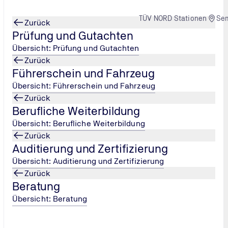
TÜV NORD Stationen
Se
Zurück
Prüfung und Gutachten
Übersicht: Prüfung und Gutachten
Zurück
Führerschein und Fahrzeug
Übersicht: Führerschein und Fahrzeug
Zurück
Berufliche Weiterbildung
Übersicht: Berufliche Weiterbildung
Zurück
Auditierung und Zertifizierung
Übersicht: Auditierung und Zertifizierung
Zurück
Beratung
Übersicht: Beratung